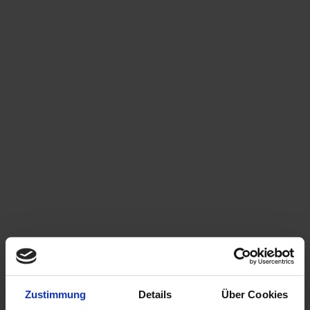
Zustimmung
Details
Über Cookies