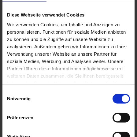
Diese Webseite verwendet Cookies
Wir verwenden Cookies, um Inhalte und Anzeigen zu
personalisieren, Funktionen für soziale Medien anbieten
zu können und die Zugriffe auf unsere Website zu
analysieren. Außerdem geben wir Informationen zu Ihrer
Verwendung unserer Website an unsere Partner für
soziale Medien, Werbung und Analysen weiter. Unsere
Partner führen diese Informationen möglicherweise mit
weiteren Daten zusammen, die Sie ihnen bereitgestellt
haben oder die sie im Rahmen Ihrer Nutzung der Dienste
gesammelt haben.
Einwilligungsauswahl
Notwendig
Präferenzen
Statistiken