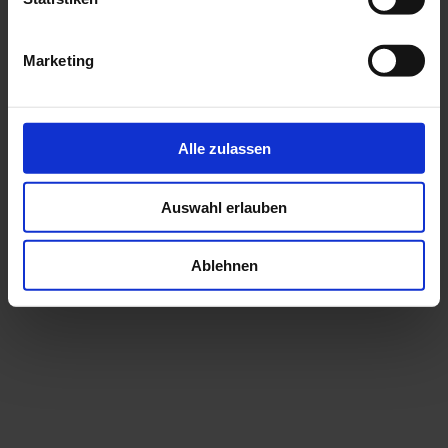
Marketing
Alle zulassen
Auswahl erlauben
Ablehnen